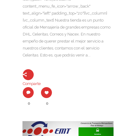
content_menu_fe_icon="arrow_back"
text_align="left" padding_top="20"][vc_column]
[vc_column_text] Nuestra tienda es un punto
oficial de Mensajería de grandes empresas como
DHL, Celeritas, Correos y Nacex. En nuestro
empeño de querer prestar el mejor servicio a
nuestros clientes, contamos con el servicio
Celeritas. Esto es, que podrás venir a...
Comparte
0
0