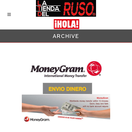
ARCHIVE