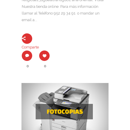
Nuestra tienda online Para más información
llamar al Teléfono 952 29 34 91 o mandar un
email a...
Comparte
0
0