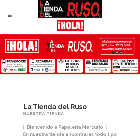
La Tienda del Ruso
NUESTRA TIENDA
¡¡ Bienvenido a Papelería Mercurio ¡¡
En nuestra tienda encontrarás todo tipo