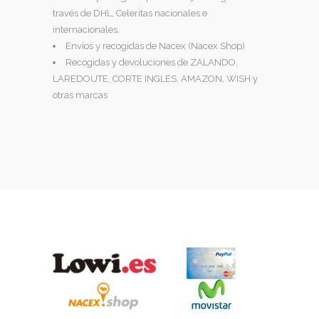
través de DHL, Celeritas nacionales e
internacionales.
Envíos y recogidas de Nacex (Nacex Shop)
Recogidas y devoluciones de ZALANDO,
LAREDOUTE, CORTE INGLES, AMAZON, WISH y
otras marcas