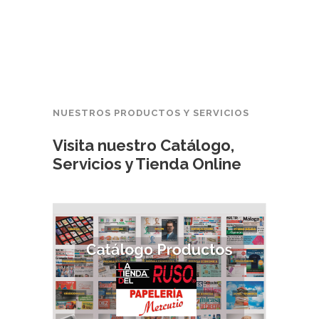
NUESTROS PRODUCTOS Y SERVICIOS
Visita nuestro Catálogo,
Servicios y Tienda Online