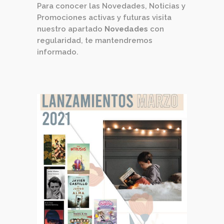
Para conocer las Novedades, Noticias y
Promociones activas y futuras visita
nuestro apartado
Novedades
con
regularidad, te mantendremos
informado.