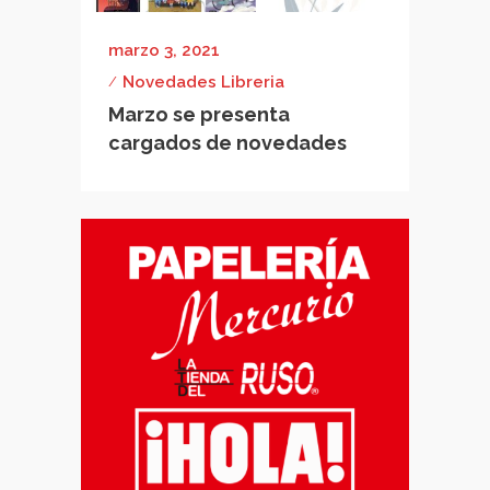
marzo 3, 2021
Novedades Libreria
Marzo se presenta
cargados de novedades