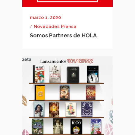
marzo 1, 2020
Novedades Prensa
Somos Partners de HOLA