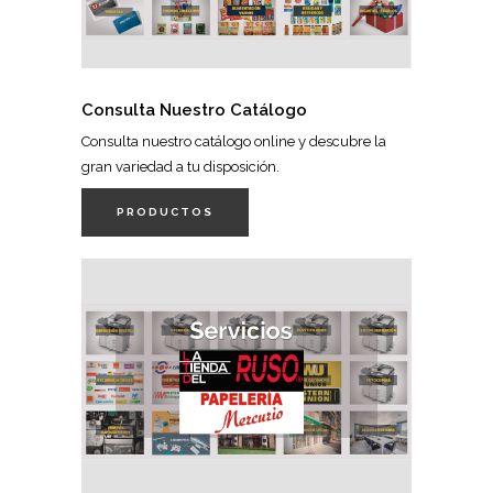
Consulta Nuestro Catálogo
Consulta nuestro catálogo online y descubre la
gran variedad a tu disposición.
PRODUCTOS