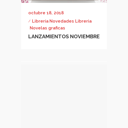
octubre 18, 2018
Librería
Novedades Libreria
Novelas graficas
LANZAMIENTOS NOVIEMBRE