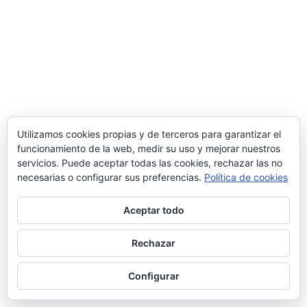
Utilizamos cookies propias y de terceros para garantizar el
funcionamiento de la web, medir su uso y mejorar nuestros
servicios. Puede aceptar todas las cookies, rechazar las no
necesarias o configurar sus preferencias.
Política de cookies
Aceptar todo
Rechazar
Configurar
Diseñado por
ANADIA IT SL