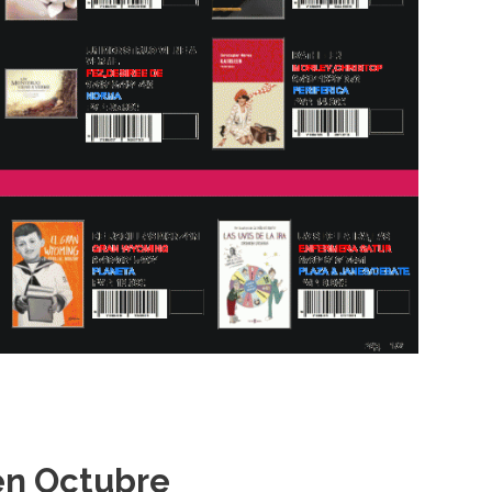
en Octubre