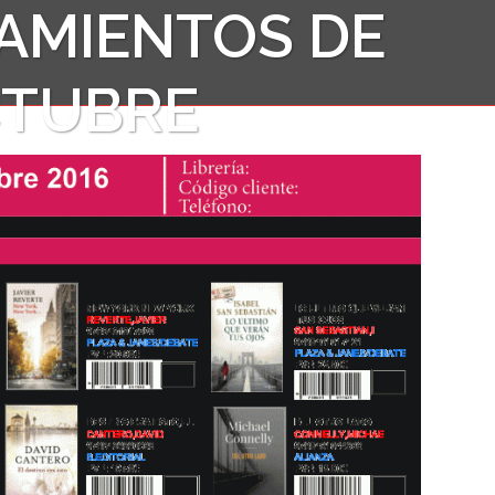
AMIENTOS DE
CTUBRE