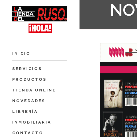
NO
INICIO
SERVICIOS
PRODUCTOS
TIENDA ONLINE
NOVEDADES
LIBRERÍA
INMOBILIARIA
CONTACTO