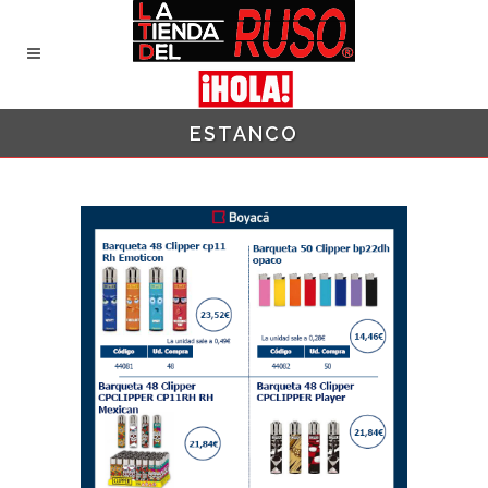
ESTANCO