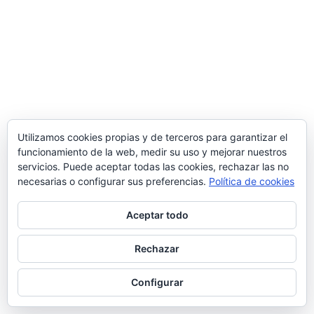
Utilizamos cookies propias y de terceros para garantizar el
funcionamiento de la web, medir su uso y mejorar nuestros
servicios. Puede aceptar todas las cookies, rechazar las no
necesarias o configurar sus preferencias.
Política de cookies
Aceptar todo
Rechazar
Configurar
Diseñado por
ANADIA IT SL