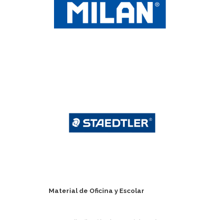
Material de Oficina y Escolar