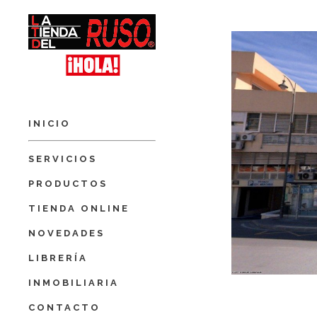
INICIO
SERVICIOS
PRODUCTOS
TIENDA ONLINE
NOVEDADES
LIBRERÍA
INMOBILIARIA
CONTACTO